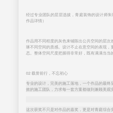
经过专业团队的层层选拔，青庭装饰的设计师朱
作品详情）
作品用不同程度的灰色来铺陈出公共空间的层次
琢不同空间的质感。设计不止在意空间的表现，
态。整体空间尺度把握得非常好，既有满满当当
02
载誉前行，不忘初心
专业的设计，完美的施工落地，一个作品的最终
效的施工团队，力求每一套方案都做到兼顾美观
这次获奖不只是对作品的嘉奖，更是对青庭综合