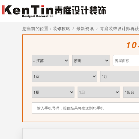
您当前的位置：
装修攻略
最新资讯
青庭装饰设计师再获
1