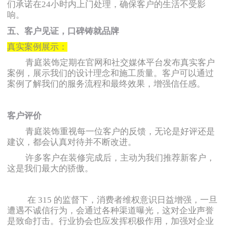
们承诺在24小时内上门处理，确保客户的生活不受影
响。
五、客户见证，口碑铸就品牌
真实案例展示：
青庭装饰定期在官网和社交媒体平台发布真实客户
案例，展示我们的设计理念和施工质量。
客户可以通过
案例了解我们的服务流程和最终效果，增强信任感。
客户评价
青庭装饰重视每一位客户的反馈，无论是好评还是
建议，都会认真对待并不断改进。
许多客户在装修完成后，主动为我们推荐新客户，
这是我们最大的骄傲。
在 315 的监督下，消费者维权意识日益增强，一旦
遭遇不诚信行为，会通过各种渠道曝光，这对企业声誉
是致命打击。行业协会也应发挥积极作用，加强对企业