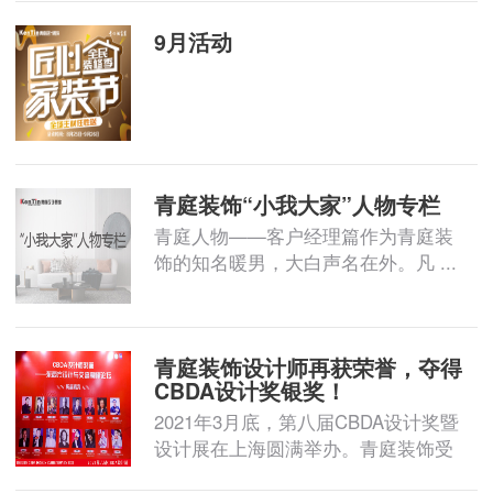
9月活动
青庭装饰“小我大家”人物专栏
青庭人物——客户经理篇作为青庭装
饰的知名暖男，大白声名在外。凡 ...
青庭装饰设计师再获荣誉，夺得
CBDA设计奖银奖！
2021年3月底，第八届CBDA设计奖暨
设计展在上海圆满举办。青庭装饰受
...