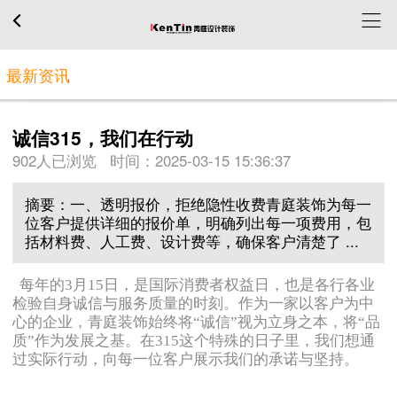
最新资讯
诚信315，我们在行动
902人已浏览 时间：
2025-03-15 15:36:37
摘要：一、透明报价，拒绝隐性收费青庭装饰为每一
位客户提供详细的报价单，明确列出每一项费用，包
括材料费、人工费、设计费等，确保客户清楚了 ...
每年的3月15日，是国际消费者权益日，也是各行各业
检验自身诚信与服务质量的时刻。作为一家以客户为中
心的企业，青庭装饰始终将“诚信”视为立身之本，将“品
质”作为发展之基。在315这个特殊的日子里，我们想通
过实际行动，向每一位客户展示我们的承诺与坚持。