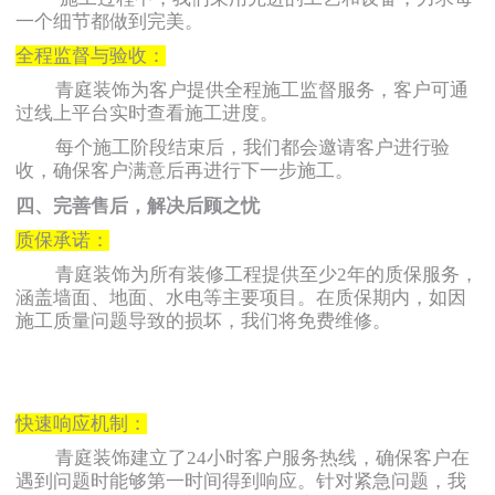
一个细节都做到完美。
全程监督与验收：
青庭装饰为客户提供全程施工监督服务，客户可通
过线上平台实时查看施工进度。
每个施工阶段结束后，我们都会邀请客户进行验
收，确保客户满意后再进行下一步施工。
四、完善售后，解决后顾之忧
质保承诺：
青庭装饰为所有装修工程提供至少2年的质保服务，
涵盖墙面、地面、水电等主要项目。
在质保期内，如因
施工质量问题导致的损坏，我们将免费维修。
快速响应机制：
青庭装饰建立了24小时客户服务热线，确保客户在
遇到问题时能够第一时间得到响应。
针对紧急问题，我