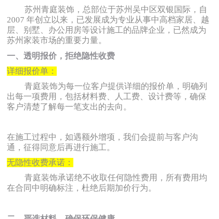
苏州青庭装饰，总部位于苏州吴中区双银国际，自
2007 年创立以来，已发展成为专业从事中高档家居、越
层、别墅、办公用房等设计施工的品牌企业，已然成为
苏州家装市场的重要力量。
一、透明报价，拒绝隐性收费
详细报价单：
青庭装饰为每一位客户提供详细的报价单，明确列
出每一项费用，包括材料费、人工费、设计费等，确保
客户清楚了解每一笔支出的去向。
在施工过程中，如遇额外增项，我们会提前与客户沟
通，征得同意后再进行施工。
无隐性收费承诺：
青庭装饰承诺绝不收取任何隐性费用，所有费用均
在合同中明确标注，杜绝后期加价行为。
二、严选材料，确保环保健康