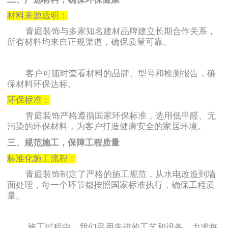
材料来源透明：
青庭装饰与多家知名建材品牌建立长期合作关系，
所有材料均来自正规渠道，确保质量可靠。
客户可随时查看材料的品牌、型号和检测报告，确
保材料环保达标。
环保标准：
青庭装饰严格遵循国家环保标准，选用低甲醛、无
污染的环保材料，为客户打造健康安全的家居环境。
三、规范施工，保障工程质量
标准化施工流程：
青庭装饰制定了严格的施工规范，从水电改造到墙
面处理，每一个环节都按照国家标准执行，确保工程质
量。
施工过程中，我们采用先进的工艺和设备，力求每