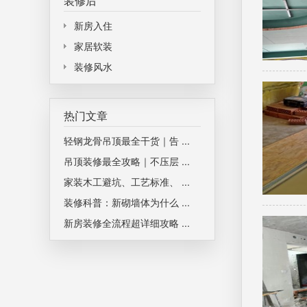
装修后
新房入住
家居软装
装修风水
热门文章
轻钢龙骨吊顶最全干货｜告 ...
吊顶装修最全攻略｜不压层 ...
家装木工避坑、工艺标准、 ...
装修科普：新砌墙体为什么 ...
新房装修全流程超详细攻略 ...