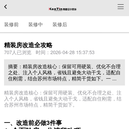
装修前
装修中
装修后
精装房改造全攻略
707人已浏览 时间：
2026-04-28 15:37:53
摘要：精装房改造核心：保留可用硬装、优化不合理
之处、注入个人风格，省钱且避免大动干戈，适配自
住刚需，结合苏州市场特点，精简干货如下。一 ...
精装房改造核心：保留可用硬装、优化不合理之处、注
入个人风格，省钱且避免大动干戈，适配自住刚需，结
合苏州市场特点，精简干货如下。
一、改造前必做3件事