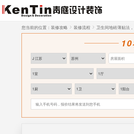
您当前的位置：
装修攻略
装修流程
卫生间地砖薄贴法，
1